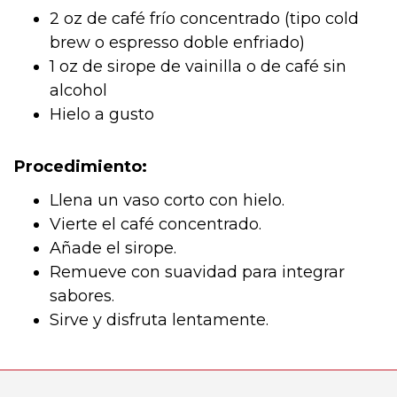
2 oz de café frío concentrado (tipo cold
brew o espresso doble enfriado)
1 oz de sirope de vainilla o de café sin
alcohol
Hielo a gusto
Procedimiento:
Llena un vaso corto con hielo.
Vierte el café concentrado.
Añade el sirope.
Remueve con suavidad para integrar
sabores.
Sirve y disfruta lentamente.