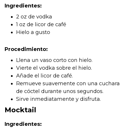
Ingredientes:
2 oz de vodka
1 oz de licor de café
Hielo a gusto
Procedimiento:
Llena un vaso corto con hielo.
Vierte el vodka sobre el hielo.
Añade el licor de café.
Remueve suavemente con una cuchara
de cóctel durante unos segundos.
Sirve inmediatamente y disfruta.
Mocktail
Ingredientes: