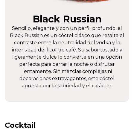
Black Russian
Sencillo, elegante y con un perfil profundo, el
Black Russian es un cóctel clásico que resalta el
contraste entre la neutralidad del vodka y la
intensidad del licor de café. Su sabor tostado y
ligeramente dulce lo convierte en una opción
perfecta para cerrar la noche o disfrutar
lentamente. Sin mezclas complejas ni
decoraciones extravagantes, este cóctel
apuesta por la sobriedad y el carácter.
Cocktail