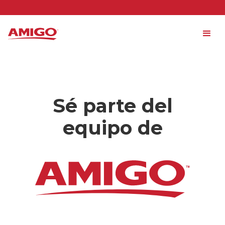
Sé parte del
equipo de