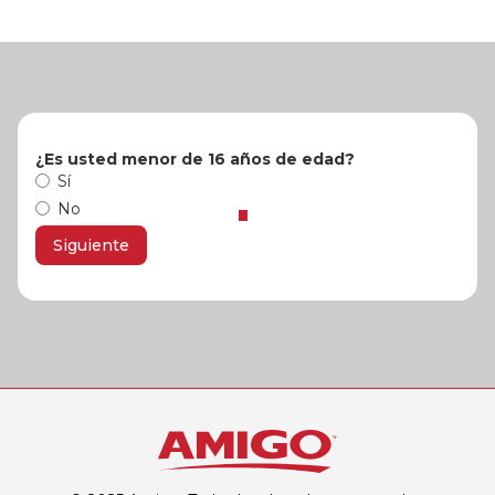
¿Es usted menor de 16 años de edad?
Sí
No
Siguiente