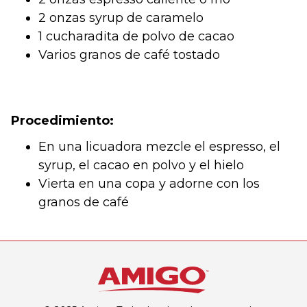
2 onzas syrup de caramelo
1 cucharadita de polvo de cacao
Varios granos de café tostado
Procedimiento:
En una licuadora mezcle el espresso, el
syrup, el cacao en polvo y el hielo
Vierta en una copa y adorne con los
granos de café