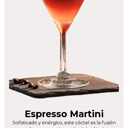
Espresso Martini
Sofisticado y enérgico, este cóctel es la fusión