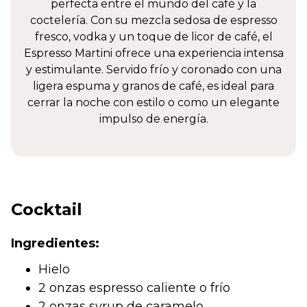
perfecta entre el mundo del café y la
coctelería. Con su mezcla sedosa de espresso
fresco, vodka y un toque de licor de café, el
Espresso Martini ofrece una experiencia intensa
y estimulante. Servido frío y coronado con una
ligera espuma y granos de café, es ideal para
cerrar la noche con estilo o como un elegante
impulso de energía.
Cocktail
Ingredientes:
Hielo
2 onzas espresso caliente o frío
2 onzas syrup de caramelo