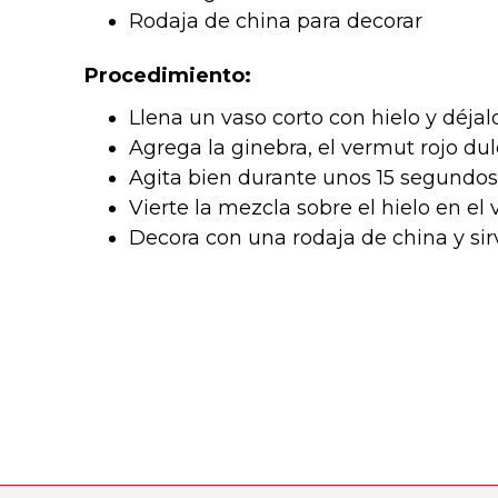
Rodaja de china para decorar
Procedimiento:
Llena un vaso corto con hielo y déjalo
Agrega la ginebra, el vermut rojo dul
Agita bien durante unos 15 segundos
Vierte la mezcla sobre el hielo en el v
Decora con una rodaja de china y si